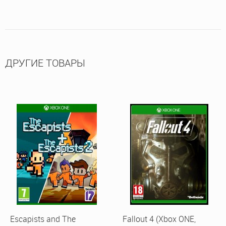
ДРУГИЕ ТОВАРЫ
Escapists and The
Fallout 4 (Xbox ONE,